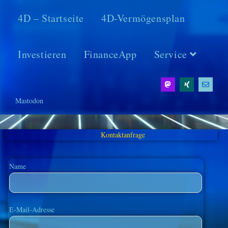
4D – Startseite
4D-Vermögensplan
Investieren
FinanceApp
Service
Mastodon
Kontaktanfrage
Name
E-Mail-Adresse