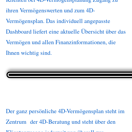
ihren Vermögenswerten und zum 4D-
Vermögensplan. Das individuell angepasste
Dashboard liefert eine aktuelle Übersicht über das
Vermögen und allen Finanzinformationen, die
Ihnen wichtig sind.
Der ganz persönliche 4D-Vermögensplan steht im
Zentrum der 4D-Beratung und steht über den