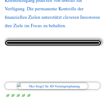
Klientenzugang jederzeit von überall zur
Verfügung. Die permanente Kontrolle der
finanziellen Zielen unterstützt cleveren Investoren
ihre Ziele im Focus zu behalten.