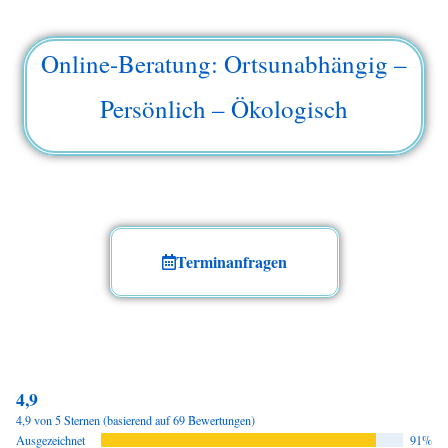
Online-Beratung: Ortsunabhängig –
Persönlich – Ökologisch
Terminanfragen
4,9
4,9 von 5 Sternen (basierend auf 69 Bewertungen)
Ausgezeichnet
91%