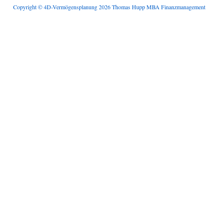
Copyright © 4D-Vermögensplanung 2026 Thomas Hupp MBA Finanzmanagement